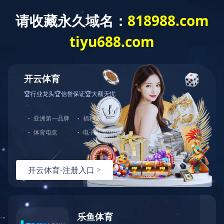
公司新闻
党建活动
公司公告
党的二十届三中全
会学习专栏
首页